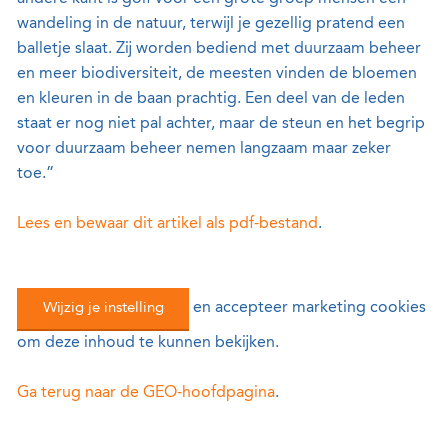
wandeling in de natuur, terwijl je gezellig pratend een
balletje slaat. Zij worden bediend met duurzaam beheer
en meer biodiversiteit, de meesten vinden de bloemen
en kleuren in de baan prachtig. Een deel van de leden
staat er nog niet pal achter, maar de steun en het begrip
voor duurzaam beheer nemen langzaam maar zeker
toe.”
Lees en bewaar dit artikel als pdf-bestand
.
Wijzig je instelling
en accepteer marketing cookies
om deze inhoud te kunnen bekijken.
Ga terug naar de GEO-hoofdpagina
.