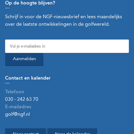
Op de hoogte blijven?
Schrijf in voor de NGF-nieuwsbrief en lees maandelijks
over de laatste ontwikkelingen in de golfwereld.
Aanmelden
Contact en kalender
Telefoon
030 - 242 63 70
E-mailadres
golf@ngf.nl