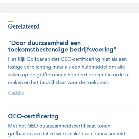
Gerelateerd
"Door duurzaamheid een
toekomstbestendige bedrijfsvoering"
Het Rijk Golfbanen ziet GEO-certificering niet als een
lastige verplichting maar als een hulpmiddel om alle
zaken op de golfterreinen honderd procent in orde te
maken en het bedrijf klaar voor de toekomst.
Caddie
GEO-certificering
Met het GEO-duurzaamheidscertificaat tonen
golfbanen aan dat ze werk maken van duurzaamheid.