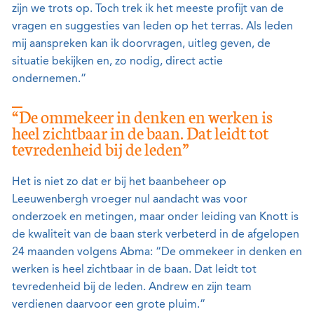
zijn we trots op. Toch trek ik het meeste profijt van de
vragen en suggesties van leden op het terras. Als leden
mij aanspreken kan ik doorvragen, uitleg geven, de
situatie bekijken en, zo nodig, direct actie
ondernemen.”
“De ommekeer in denken en werken is
heel zichtbaar in de baan. Dat leidt tot
tevredenheid bij de leden”
Het is niet zo dat er bij het baanbeheer op
Leeuwenbergh vroeger nul aandacht was voor
onderzoek en metingen, maar onder leiding van Knott is
de kwaliteit van de baan sterk verbeterd in de afgelopen
24 maanden volgens Abma: “De ommekeer in denken en
werken is heel zichtbaar in de baan. Dat leidt tot
tevredenheid bij de leden. Andrew en zijn team
verdienen daarvoor een grote pluim.”