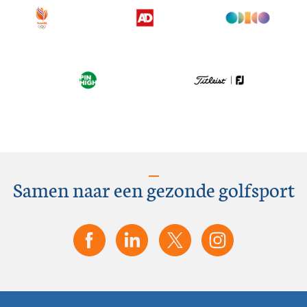
Samen naar een gezonde golfsport