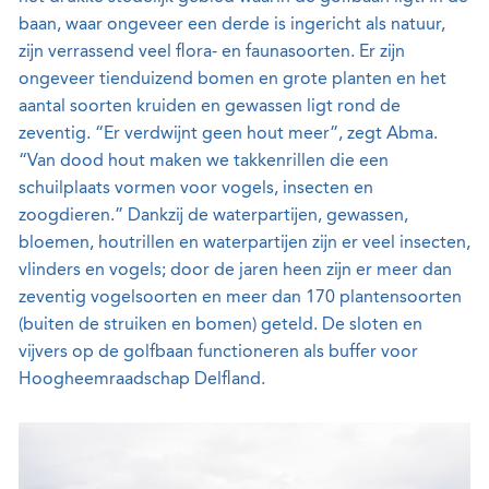
baan, waar ongeveer een derde is ingericht als natuur,
zijn verrassend veel flora- en faunasoorten. Er zijn
ongeveer tienduizend bomen en grote planten en het
aantal soorten kruiden en gewassen ligt rond de
zeventig. “Er verdwijnt geen hout meer”, zegt Abma.
“Van dood hout maken we takkenrillen die een
schuilplaats vormen voor vogels, insecten en
zoogdieren.” Dankzij de waterpartijen, gewassen,
bloemen, houtrillen en waterpartijen zijn er veel insecten,
vlinders en vogels; door de jaren heen zijn er meer dan
zeventig vogelsoorten en meer dan 170 plantensoorten
(buiten de struiken en bomen) geteld. De sloten en
vijvers op de golfbaan functioneren als buffer voor
Hoogheemraadschap Delfland.