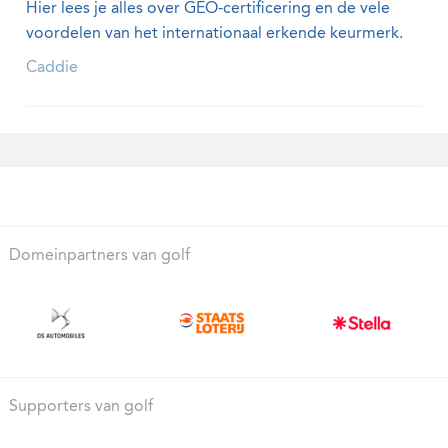
Hier lees je alles over GEO-certificering en de vele
voordelen van het internationaal erkende keurmerk.
Caddie
Domeinpartners van golf
Supporters van golf