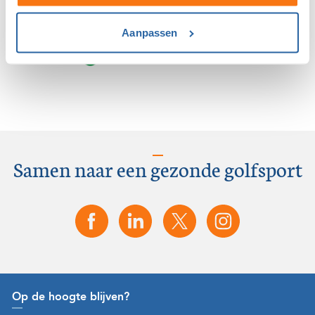
Aanpassen
Samen naar een gezonde golfsport
Op de hoogte blijven?