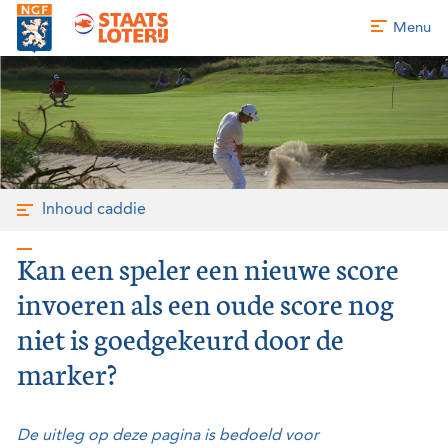
Menu
Inhoud caddie
Kan een speler een nieuwe score
invoeren als een oude score nog
niet is goedgekeurd door de
marker?
De uitleg op deze pagina is bedoeld voor