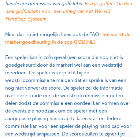
handicapcommissies van golfclubs.
Ben je golfer? Ga dan
naar golf.nl/whs voor een uitleg van het Wereld
Handicap Systeem
.
Nee, dat is niet mogelijk. Lees ook de FAQ
Hoe werkt de
marker-goedkeuring in de app GOLF.NL?
Een speler kan in zo'n geval (een score die nog niet is
goedgekeurd door de marker) wel aan een wedstrijd
meedoen. De speler is verplicht bij de
wedstrijdcommissie te melden dat er sprake is van een
nog niet verwerkte score. De speler zal de informatie
over deze ronde met de wedstrijdcommissie moeten
delen zodat de commissie een oordeel kan vormen over
de eventuele noodzaak om de speler met een
aangepaste playing handicap te laten starten. Iedere
commissie kan voor een speler de playing handicap voor
een wedstrijd aanpassen. De scores zullen te zijner tijd