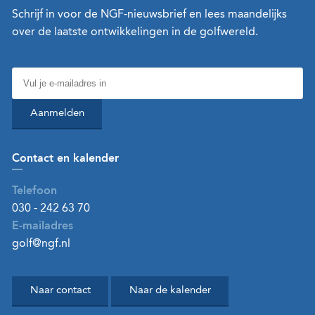
Schrijf in voor de NGF-nieuwsbrief en lees maandelijks
over de laatste ontwikkelingen in de golfwereld.
Aanmelden
Contact en kalender
Telefoon
030 - 242 63 70
E-mailadres
golf@ngf.nl
Naar contact
Naar de kalender