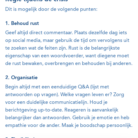
Dit is mogelijk door de volgende punten:
1. Behoud rust
Geef altijd direct commentaar. Plaats dezelfde dag iets
op social media, maar gebruik de tijd om vervolgens uit
te zoeken wat de feiten zijn. Rust is de belangrijkste
eigenschap van een woordvoerder, want diegene moet
de rust bewaken, overbrengen en behouden bij anderen.
2. Organisatie
Begin altijd met een eenduidige Q&A (lijst met
antwoorden op vragen). Welke vragen leven er? Zorg
voor een duidelijke communicatielijn. Houd je
berichtgeving up-to-date. Reageren is aanvankelijk
belangrijker dan antwoorden. Gebruik je emotie en heb
empathie voor de ander. Maak je boodschap persoonlijk.