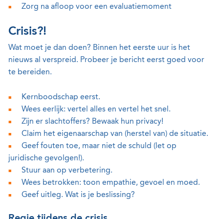
Zorg na afloop voor een evaluatiemoment
Crisis?!
Wat moet je dan doen? Binnen het eerste uur is het
nieuws al verspreid. Probeer je bericht eerst goed voor
te bereiden.
Kernboodschap eerst.
Wees eerlijk: vertel alles en vertel het snel.
Zijn er slachtoffers? Bewaak hun privacy!
Claim het eigenaarschap van (herstel van) de situatie.
Geef fouten toe, maar niet de schuld (let op
juridische gevolgen!).
Stuur aan op verbetering.
Wees betrokken: toon empathie, gevoel en moed.
Geef uitleg. Wat is je beslissing?
Regie tijdens de crisis