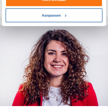
Aanpassen