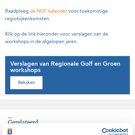
Raadpleeg
de NGF-kalender
voor toekomstige
regiobijeenkomsten.
Klik op de link hieronder voor verslagen van de
workshops in de afgelopen jaren.
Verslagen van Regionale Golf en Groen
workshops
Bekijken
Gerelateerd