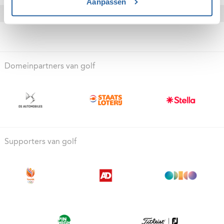
Aanpassen
Domeinpartners van golf
Supporters van golf