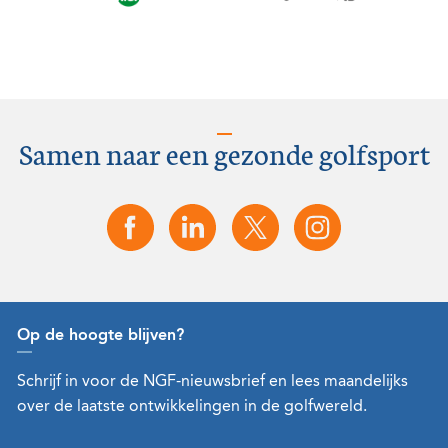
Samen naar een gezonde golfsport
Op de hoogte blijven?
Schrijf in voor de NGF-nieuwsbrief en lees maandelijks
over de laatste ontwikkelingen in de golfwereld.