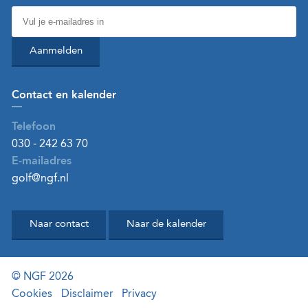
Aanmelden
Contact en kalender
Telefoon
030 - 242 63 70
E-mailadres
golf@ngf.nl
Naar contact
Naar de kalender
© NGF 2026
Cookies
Disclaimer
Privacy