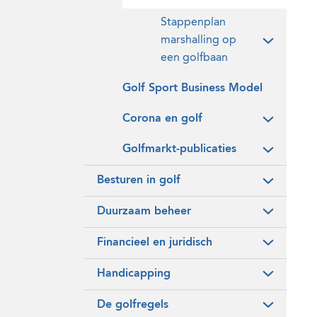
Stappenplan
marshalling op
een golfbaan
Golf Sport Business Model
Corona en golf
Golfmarkt-publicaties
Besturen in golf
Duurzaam beheer
Financieel en juridisch
Handicapping
De golfregels