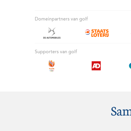
Domeinpartners van golf
Supporters van golf
Sam