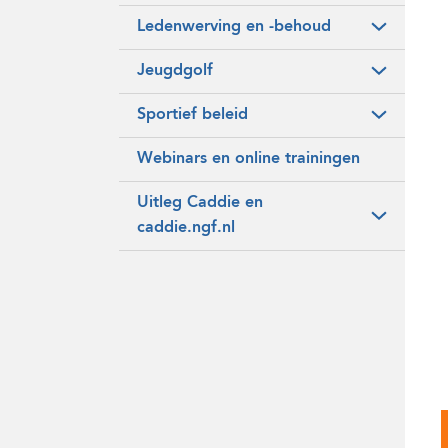
Ledenwerving en -behoud
Jeugdgolf
Sportief beleid
Webinars en online trainingen
Uitleg Caddie en
caddie.ngf.nl