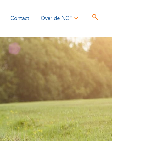
Contact
Over de NGF