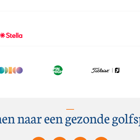
en naar een gezonde golfs