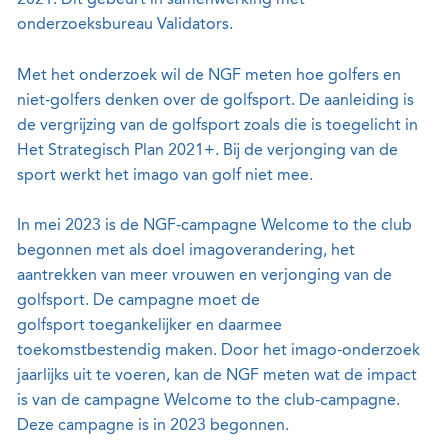
2021. Dit gebeurt in samenwerking met
onderzoeksbureau Validators.
Met het onderzoek wil de NGF meten hoe golfers en
niet-golfers denken over de golfsport. De aanleiding is
de vergrijzing van de golfsport zoals die is toegelicht in
Het Strategisch Plan 2021+. Bij de verjonging van de
sport werkt het imago van golf niet mee.
In mei 2023 is de NGF-campagne Welcome to the club
begonnen met als doel imagoverandering, het
aantrekken van meer vrouwen en verjonging van de
golfsport. De campagne moet de
golfsport toegankelijker en daarmee
toekomstbestendig maken. Door het imago-onderzoek
jaarlijks uit te voeren, kan de NGF meten wat de impact
is van de campagne Welcome to the club-campagne.
Deze campagne is in 2023 begonnen.