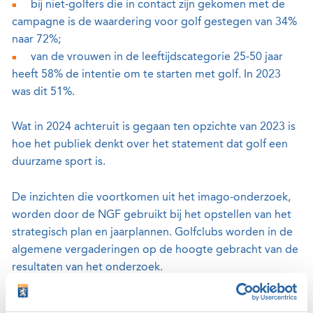
bij niet-golfers die in contact zijn gekomen met de
campagne is de waardering voor golf gestegen van 34%
naar 72%;
van de vrouwen in de leeftijdscategorie 25-50 jaar
heeft 58% de intentie om te starten met golf. In 2023
was dit 51%.
Wat in 2024 achteruit is gegaan ten opzichte van 2023 is
hoe het publiek denkt over het statement dat golf een
duurzame sport is.
De inzichten die voortkomen uit het imago-onderzoek,
worden door de NGF gebruikt bij het opstellen van het
strategisch plan en jaarplannen. Golfclubs worden in de
algemene vergaderingen op de hoogte gebracht van de
resultaten van het onderzoek.
Validators is een Nederlands onderzoeksbureau met veel