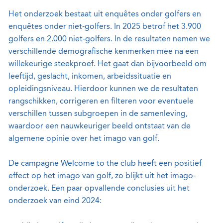
Het onderzoek bestaat uit enquêtes onder golfers en
enquêtes onder niet-golfers. In 2025 betrof het 3.900
golfers en 2.000 niet-golfers. In de resultaten nemen we
verschillende demografische kenmerken mee na een
willekeurige steekproef. Het gaat dan bijvoorbeeld om
leeftijd, geslacht, inkomen, arbeidssituatie en
opleidingsniveau. Hierdoor kunnen we de resultaten
rangschikken, corrigeren en filteren voor eventuele
verschillen tussen subgroepen in de samenleving,
waardoor een nauwkeuriger beeld ontstaat van de
algemene opinie over het imago van golf.
De campagne Welcome to the club heeft een positief
effect op het imago van golf, zo blijkt uit het imago-
onderzoek. Een paar opvallende conclusies uit het
onderzoek van eind 2024: