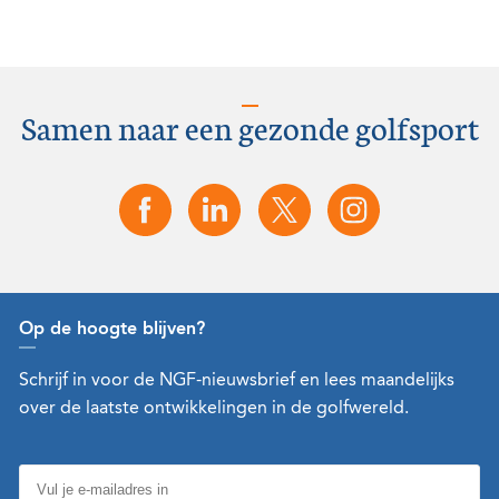
Samen naar een gezonde golfsport
Op de hoogte blijven?
Schrijf in voor de NGF-nieuwsbrief en lees maandelijks
over de laatste ontwikkelingen in de golfwereld.