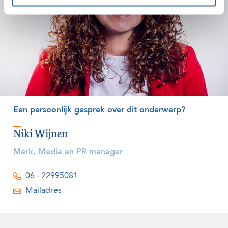
Een persoonlijk gesprek over dit onderwerp?
Niki Wijnen
Merk, Media en PR manager
06 - 22995081
Mailadres