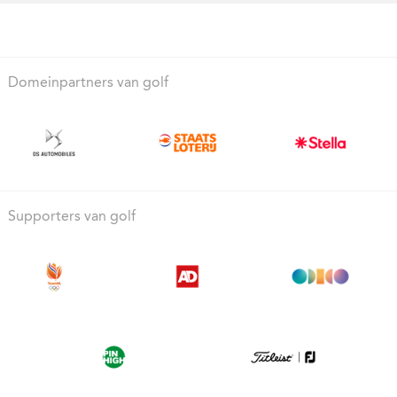
Domeinpartners van golf
Supporters van golf