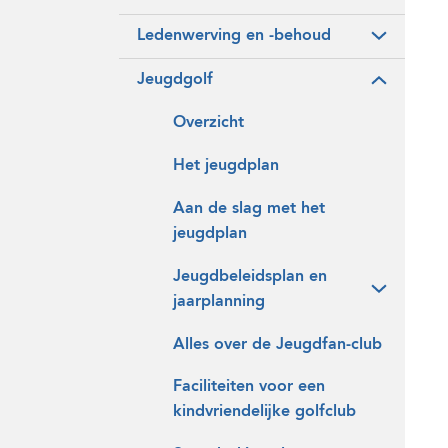
Ledenwerving en -behoud
Jeugdgolf
Overzicht
Het jeugdplan
Aan de slag met het
jeugdplan
Jeugdbeleidsplan en
jaarplanning
Alles over de Jeugdfan-club
Faciliteiten voor een
kindvriendelijke golfclub