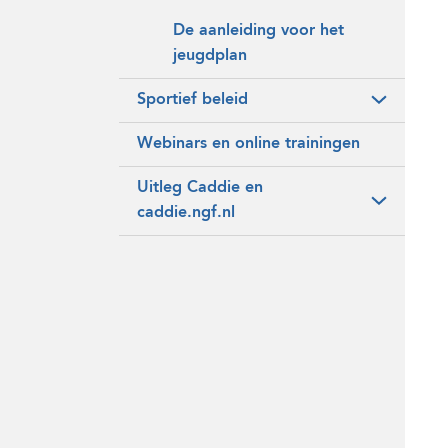
De aanleiding voor het
jeugdplan
Sportief beleid
Webinars en online trainingen
Uitleg Caddie en
caddie.ngf.nl