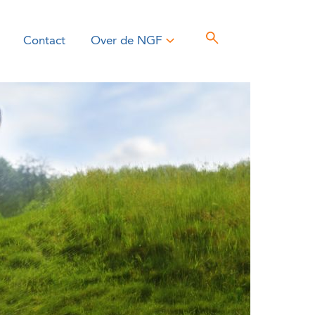
Contact
Over de NGF