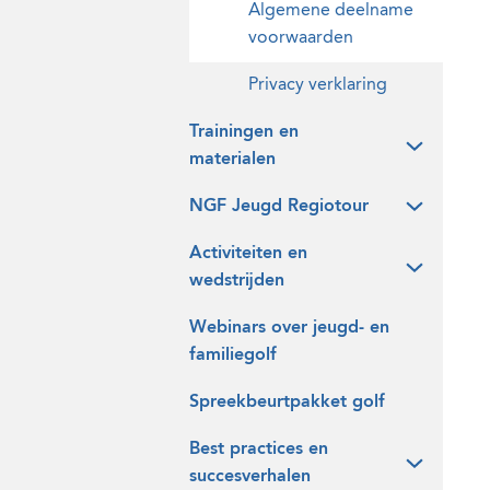
Algemene deelname
voorwaarden
Privacy verklaring
Trainingen en
materialen
NGF Jeugd Regiotour
Activiteiten en
wedstrijden
Webinars over jeugd- en
familiegolf
Spreekbeurtpakket golf
Best practices en
succesverhalen