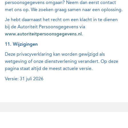
persoonsgegevens omgaan? Neem dan eerst contact
met ons op. We zoeken graag samen naar een oplossing.
Je hebt daarnaast het recht om een klacht in te dienen
bij de Autoriteit Persoonsgegevens via
www.autoriteitpersoonsgegevens.nl
.
11. Wijzigingen
Deze privacyverklaring kan worden gewijzigd als
wetgeving of onze dienstverlening verandert. Op deze
pagina staat altijd de meest actuele versie.
Versie: 31 juli 2026