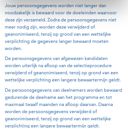
Jouw persoonsgegevens worden niet langer dan
noodzakelijk is bewaard voor de doeleinden waarvoor
deze zijn verzameld. Zodra de persoonsgegevens niet
meer nodig zijn, worden deze verwijderd of
geanonimiseerd, tenzij op grond van een wettelijke
verplichting de gegevens langer bewaard moeten
worden.
De persoonsgegevens van afgewezen kandidaten
worden uiterlijk na afloop van de selectieprocedure
verwijderd of geanonimiseerd, tenzij op grond van een
wettelijke verplichting een langere bewaartermijn geldt.
De persoonsgegevens van deelnemers worden bewaard
gedurende de deelname aan het programma en tot
maximaal twaalf maanden na afloop daarvan. Daarna
worden de persoonsgegevens verwijderd of
geanonimiseerd, tenzij op grond van een wettelijke
verplichting een langere bewaartermijn geldt.