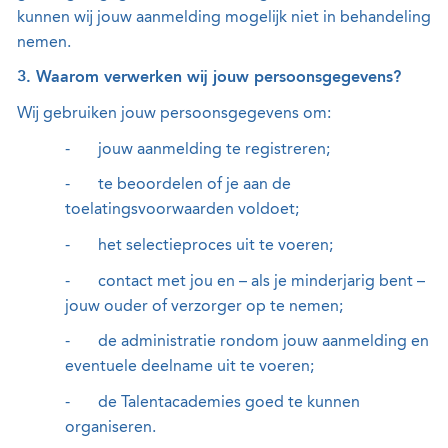
kunnen wij jouw aanmelding mogelijk niet in behandeling
nemen.
3. Waarom verwerken wij jouw persoonsgegevens?
Wij gebruiken jouw persoonsgegevens om:
-
jouw aanmelding te registreren;
-
te beoordelen of je aan de
toelatingsvoorwaarden voldoet;
-
het selectieproces uit te voeren;
-
contact met jou en – als je minderjarig bent –
jouw ouder of verzorger op te nemen;
-
de administratie rondom jouw aanmelding en
eventuele deelname uit te voeren;
-
de Talentacademies goed te kunnen
organiseren.