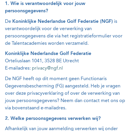
1. Wie is verantwoordelijk voor jouw
persoonsgegevens?
De
Koninklijke Nederlandse Golf Federatie (NGF)
is
verantwoordelijk voor de verwerking van
persoonsgegevens die via het registratieformulier voor
de Talentacademies worden verzameld.
Koninklijke Nederlandse Golf Federatie
Orteliuslaan 1041, 3528 BE Utrecht
E-mailadres:
privacy@ngf.nl
De NGF heeft op dit moment geen Functionaris
Gegevensbescherming (FG) aangesteld. Heb je vragen
over deze privacyverklaring of over de verwerking van
jouw persoonsgegevens? Neem dan contact met ons op
via bovenstaand e-mailadres.
2. Welke persoonsgegevens verwerken wij?
Afhankelijk van jouw aanmelding verwerken wij onder