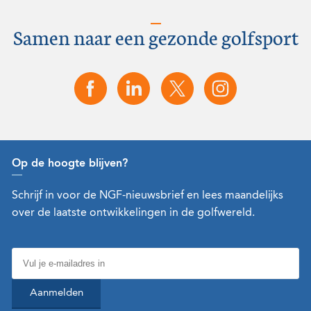
Samen naar een gezonde golfsport
Op de hoogte blijven?
Schrijf in voor de NGF-nieuwsbrief en lees maandelijks
over de laatste ontwikkelingen in de golfwereld.
Aanmelden