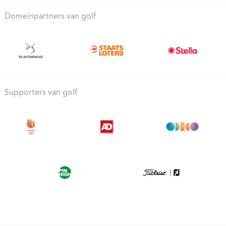
Domeinpartners van golf
Supporters van golf