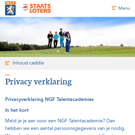
Menu
Inhoud caddie
Privacy verklaring
Privacyverklaring NGF Talentacademies
In het kort
Meld je je aan voor een NGF Talentacademie? Dan
hebben we een aantal persoonsgegevens van je nodig.