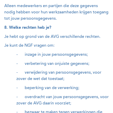
Alleen medewerkers en partijen die deze gegevens
nodig hebben voor hun werkzaamheden krijgen toegang
tot jouw persoonsgegevens.
8. Welke rechten heb je?
Je hebt op grond van de AVG verschillende rechten.
Je kunt de NGF vragen om:
-
inzage in jouw persoonsgegevens;
-
verbetering van onjuiste gegevens;
-
verwijdering van persoonsgegevens, voor
zover de wet dat toestaat;
-
beperking van de verwerking;
-
overdracht van jouw persoonsgegevens, voor
zover de AVG daarin voorziet;
-
bezwaar te maken tegen verwerkingen die