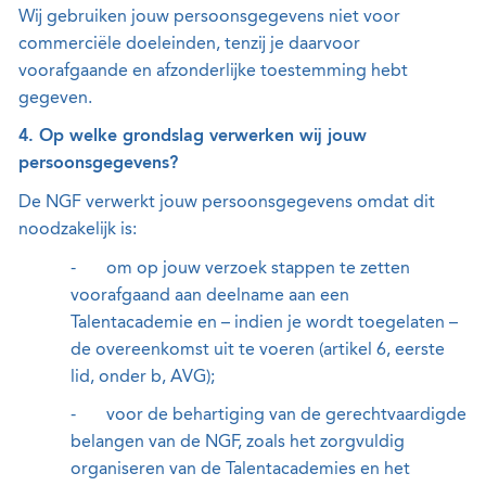
Wij gebruiken jouw persoonsgegevens niet voor
commerciële doeleinden, tenzij je daarvoor
voorafgaande en afzonderlijke toestemming hebt
gegeven.
4. Op welke grondslag verwerken wij jouw
persoonsgegevens?
De NGF verwerkt jouw persoonsgegevens omdat dit
noodzakelijk is:
-
om op jouw verzoek stappen te zetten
voorafgaand aan deelname aan een
Talentacademie en – indien je wordt toegelaten –
de overeenkomst uit te voeren (artikel 6, eerste
lid, onder b, AVG);
-
voor de behartiging van de gerechtvaardigde
belangen van de NGF, zoals het zorgvuldig
organiseren van de Talentacademies en het