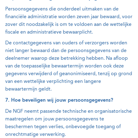
Persoonsgegevens die onderdeel uitmaken van de
financiële administratie worden zeven jaar bewaard, voor
zover dit noodzakelijk is om te voldoen aan de wettelijke
fiscale en administratieve bewaarplicht.
De contactgegevens van ouders of verzorgers worden
niet langer bewaard dan de persoonsgegevens van de
deelnemer waarop deze betrekking hebben. Na afloop
van de toepasselijke bewaartermijn worden ook deze
gegevens verwijderd of geanonimiseerd, tenzij op grond
van een wettelijke verplichting een langere
bewaartermijn geldt.
7. Hoe beveiligen wij jouw persoonsgegevens?
De NGF neemt passende technische en organisatorische
maatregelen om jouw persoonsgegevens te
beschermen tegen verlies, onbevoegde toegang of
onrechtmatige verwerking.