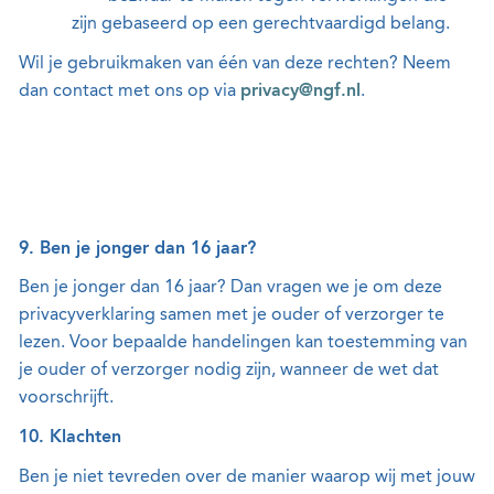
zijn gebaseerd op een gerechtvaardigd belang.
Wil je gebruikmaken van één van deze rechten? Neem
dan contact met ons op via
privacy@ngf.nl
.
9. Ben je jonger dan 16 jaar?
Ben je jonger dan 16 jaar? Dan vragen we je om deze
privacyverklaring samen met je ouder of verzorger te
lezen. Voor bepaalde handelingen kan toestemming van
je ouder of verzorger nodig zijn, wanneer de wet dat
voorschrijft.
10. Klachten
Ben je niet tevreden over de manier waarop wij met jouw