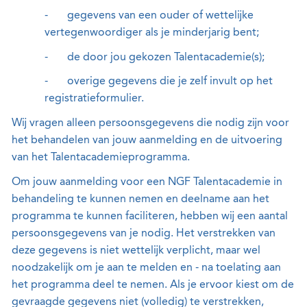
-
gegevens van een ouder of wettelijke
vertegenwoordiger als je minderjarig bent;
-
de door jou gekozen Talentacademie(s);
-
overige gegevens die je zelf invult op het
registratieformulier.
Wij vragen alleen persoonsgegevens die nodig zijn voor
het behandelen van jouw aanmelding en de uitvoering
van het Talentacademieprogramma.
Om jouw aanmelding voor een NGF Talentacademie in
behandeling te kunnen nemen en deelname aan het
programma te kunnen faciliteren, hebben wij een aantal
persoonsgegevens van je nodig. Het verstrekken van
deze gegevens is niet wettelijk verplicht, maar wel
noodzakelijk om je aan te melden en - na toelating aan
het programma deel te nemen. Als je ervoor kiest om de
gevraagde gegevens niet (volledig) te verstrekken,