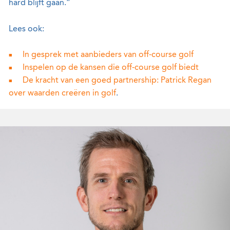
hard blijft gaan.”
Lees ook:
In gesprek met aanbieders van off-course golf
Inspelen op de kansen die off-course golf biedt
De kracht van een goed partnership: Patrick Regan
over waarden creëren in golf
.