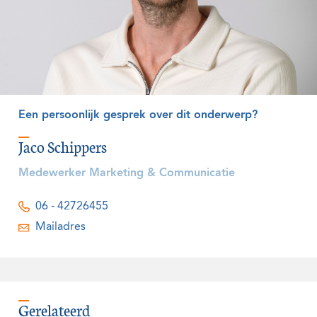
Een persoonlijk gesprek over dit onderwerp?
Jaco Schippers
Medewerker Marketing & Communicatie
06 - 42726455
Mailadres
Gerelateerd