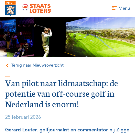
Menu
Terug naar Nieuwsoverzicht
Van pilot naar lidmaatschap: de
potentie van off-course golf in
Nederland is enorm!
25 februari 2026
Gerard Louter, golfjournalist en commentator bij Ziggo