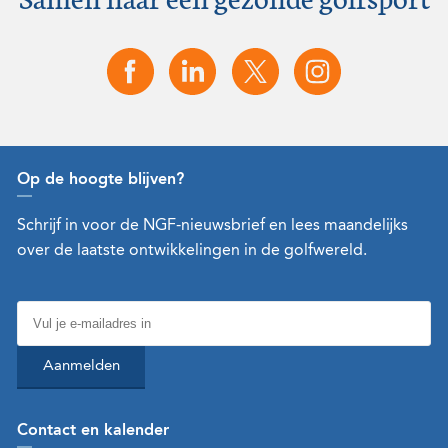
Op de hoogte blijven?
Schrijf in voor de NGF-nieuwsbrief en lees maandelijks
over de laatste ontwikkelingen in de golfwereld.
Aanmelden
Contact en kalender