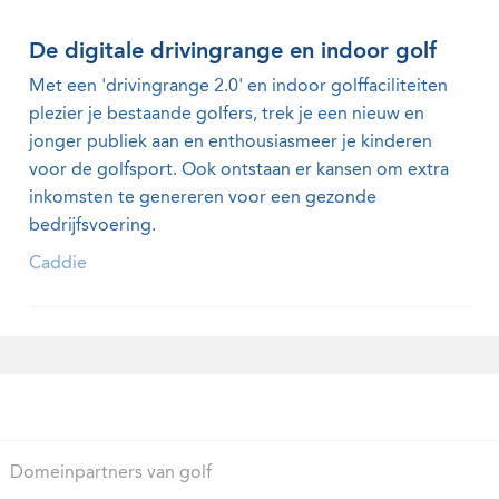
De digitale drivingrange en indoor golf
Met een 'drivingrange 2.0' en indoor golffaciliteiten
plezier je bestaande golfers, trek je een nieuw en
jonger publiek aan en enthousiasmeer je kinderen
voor de golfsport. Ook ontstaan er kansen om extra
inkomsten te genereren voor een gezonde
bedrijfsvoering.
Caddie
Domeinpartners van golf