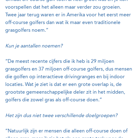
voorspellen dat het alleen maar verder zou groeien.
Twee jaar terug waren er in Amerika voor het eerst meer
off-course golfers dan wat ik maar even traditionele
grasgolfers noem.”
Kun je aantallen noemen?
“De meest recente cijfers die ik heb is 29 miljoen
grasgolfers en 37 miljoen off-course golfers, dus mensen
die golfen op interactieve drivingranges en bij indoor
locaties. Wat je ziet is dat er een grote overlap is, de
grootste gemeenschappelijke deler zit in het midden,
golfers die zowel gras als off-course doen.”
Het zijn dus niet twee verschillende doelgroepen?
“Natuurlijk zijn er mensen die alleen off-course doen of