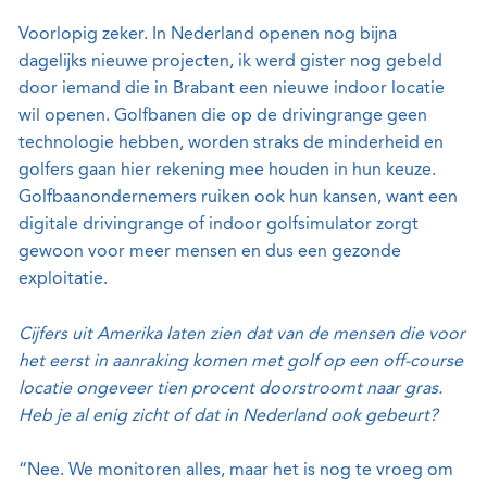
Voorlopig zeker. In Nederland openen nog bijna
dagelijks nieuwe projecten, ik werd gister nog gebeld
door iemand die in Brabant een nieuwe indoor locatie
wil openen. Golfbanen die op de drivingrange geen
technologie hebben, worden straks de minderheid en
golfers gaan hier rekening mee houden in hun keuze.
Golfbaanondernemers ruiken ook hun kansen, want een
digitale drivingrange of indoor golfsimulator zorgt
gewoon voor meer mensen en dus een gezonde
exploitatie.
Cijfers uit Amerika laten zien dat van de mensen die voor
het eerst in aanraking komen met golf op een off-course
locatie ongeveer tien procent doorstroomt naar gras.
Heb je al enig zicht of dat in Nederland ook gebeurt?
“Nee. We monitoren alles, maar het is nog te vroeg om