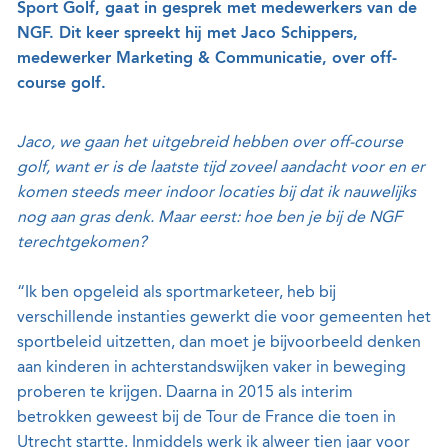
Sport Golf, gaat in gesprek met medewerkers van de
NGF. Dit keer spreekt hij met Jaco Schippers,
medewerker Marketing & Communicatie, over off-
course golf.
Jaco, we gaan het uitgebreid hebben over off-course
golf, want er is de laatste tijd zoveel aandacht voor en er
komen steeds meer indoor locaties bij dat ik nauwelijks
nog aan gras denk. Maar eerst: hoe ben je bij de NGF
terechtgekomen?
“Ik ben opgeleid als sportmarketeer, heb bij
verschillende instanties gewerkt die voor gemeenten het
sportbeleid uitzetten, dan moet je bijvoorbeeld denken
aan kinderen in achterstandswijken vaker in beweging
proberen te krijgen. Daarna in 2015 als interim
betrokken geweest bij de Tour de France die toen in
Utrecht startte. Inmiddels werk ik alweer tien jaar voor